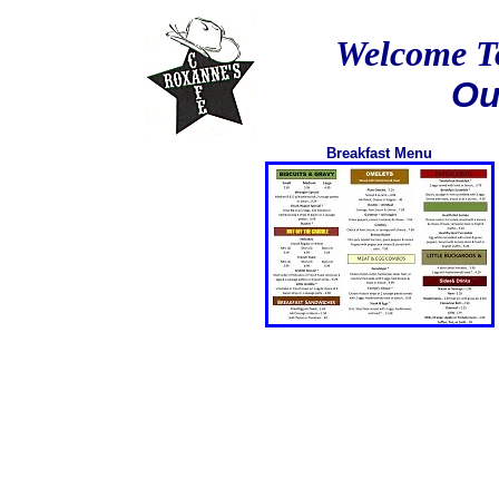
Welcome T
Ou
Breakfast Menu